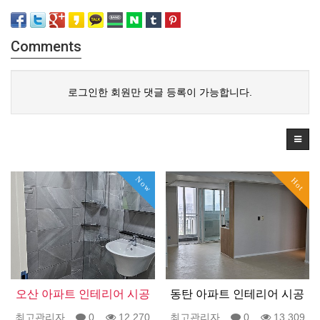
Comments
로그인한 회원만 댓글 등록이 가능합니다.
Now
Hot
오산 아파트 인테리어 시공
동탄 아파트 인테리어 시공
최고관리자
0
12,270
최고관리자
0
13,309