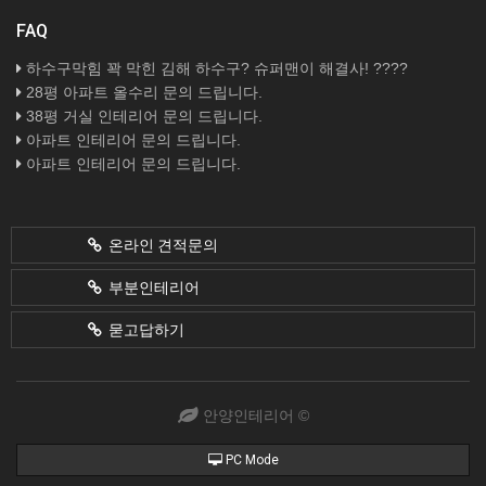
FAQ
하수구막힘 꽉 막힌 김해 하수구? 슈퍼맨이 해결사! ????
28평 아파트 올수리 문의 드립니다.
38평 거실 인테리어 문의 드립니다.
아파트 인테리어 문의 드립니다.
아파트 인테리어 문의 드립니다.
온라인 견적문의
부분인테리어
묻고답하기
안양인테리어 ©
PC Mode