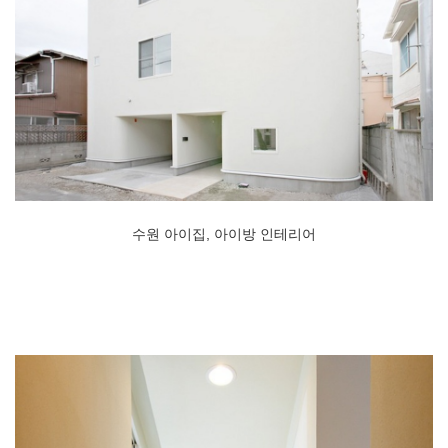
수원 아이집, 아이방 인테리어