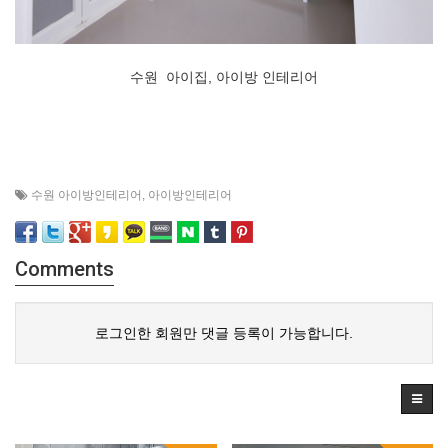
수원 아이집, 아이방 인테리어
수원 아이방인테리어
,
아이방인테리어
Comments
로그인한 회원만 댓글 등록이 가능합니다.