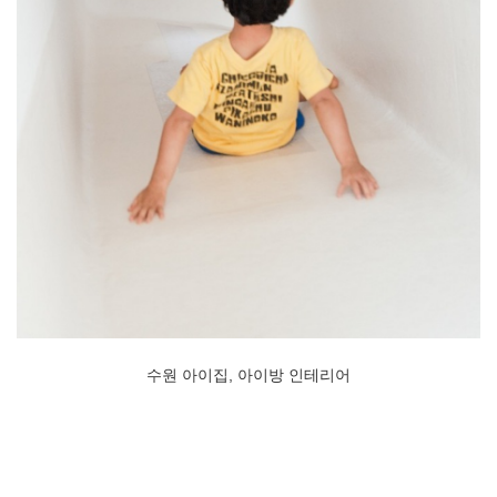
수원 아이집, 아이방 인테리어