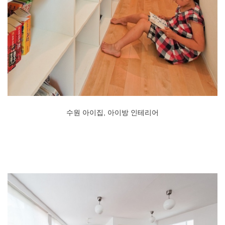
수원 아이집, 아이방 인테리어