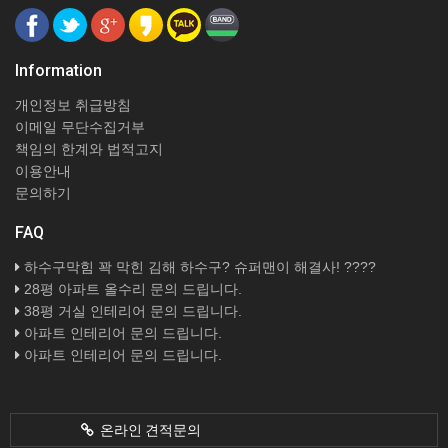
Information
개인정보 취급방침
이메일 무단수집거부
책임의 한계와 법적고지
이용안내
문의하기
FAQ
하수구막힘 꽉 막힌 김해 하수구? 슈퍼맨이 해결사! ????
28평 아파트 올수리 문의 드립니다.
38평 거실 인테리어 문의 드립니다.
아파트 인테리어 문의 드립니다.
아파트 인테리어 문의 드립니다.
온라인 견적문의