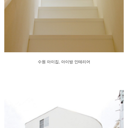
수원 아이집, 아이방 인테리어