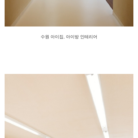
수원 아이집, 아이방 인테리어