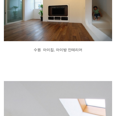
수원 아이집, 아이방 인테리어