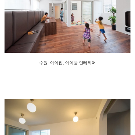
수원 아이집, 아이방 인테리어