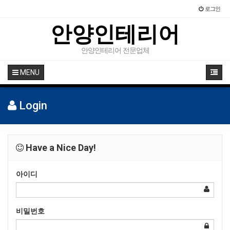
로그인
안양인테리어
안양인테리어 전문업체
MENU
Login
Have a Nice Day!
아이디
비밀번호