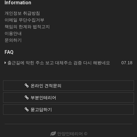
Information
개인정보 취급방침
이메일 무단수집거부
책임의 한계와 법적고지
이용안내
문의하기
FAQ
출근길에 막힌 주소 보고 대체주소 검증 다시 해봤네요
07.18
온라인 견적문의
부분인테리어
묻고답하기
안양인테리어 ©