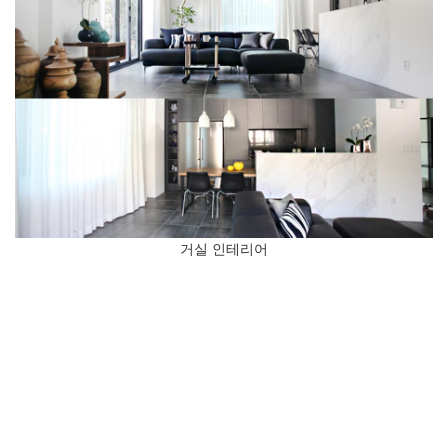
거실 인테리어