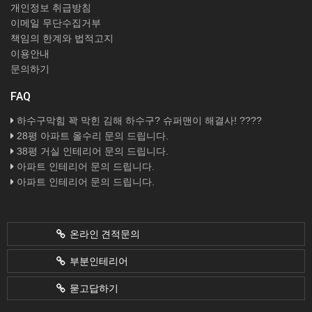
개인정보 취급방침
이메일 무단수집거부
책임의 한계와 법적고지
이용안내
문의하기
FAQ
하수구막힘 꽉 막힌 김해 하수구? 슈퍼맨이 해결사! ????
28평 아파트 올수리 문의 드립니다.
38평 거실 인테리어 문의 드립니다.
아파트 인테리어 문의 드립니다.
아파트 인테리어 문의 드립니다.
온라인 견적문의
부분인테리어
묻고답하기