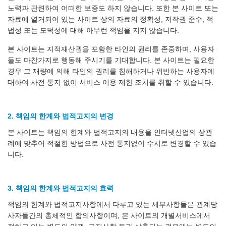
노력과 관련하여 어떠한 보증도 하지 않습니다. 또한 본 사이트 또는
자료에 열거되어 있는 사이트 상의 자료의 정확성, 저작권 준수, 적
법성 또는 도덕성에 대해 아무런 책임을 지지 않습니다.
본 사이트는 지적재산권을 포함한 타인의 권리를 존중하며, 사용자
들도 마찬가지로 행동해 주시기를 기대합니다. 본 사이트는 필요한
경우 그 재량에 의해 타인의 권리를 침해하거나 위반하는 사용자에
대하여 사전 통지 없이 서비스 이용 제한 조치를 취할 수 있습니다.
2. 책임의 한계와 법적고지의 변경
본 사이트는 책임의 한계와 법적고지의 내용을 인터넷산업의 상관
례에 맞추어 적절한 방법으로 사전 통지없이 수시로 변경할 수 있습
니다.
3. 책임의 한계와 법적고지의 효력
책임의 한계와 법적고지사항에서 다루고 있는 세부사항들은 관계당
사자들간의 총체적인 합의사항이며, 본 사이트의 개별서비스에서