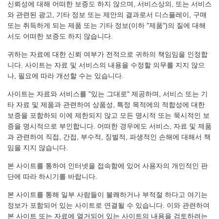
신뢰성에 대해 어떠한 보증도 하지 않으며, 서비스상의, 또는 서비스
와 관련된 광고, 기타 정보 또는 제안의 결과로서 디스플레이, 구매
또는 취득하게 되는 제품 또는 기타 정보(이하 "제품")의 질에 대해
서도 어떠한 보증도 하지 않습니다.
귀하는 자료에 대한 신뢰 여부가 전적으로 귀하의 책임임을 인정합
니다. 사이트는 자료 및 서비스의 내용을 수정할 의무를 지지 않으
나, 필요에 따라 개선할 수는 있습니다.
사이트는 자료와 서비스를 "있는 그대로" 제공하며, 서비스 또는 기
타 자료 및 제품과 관련하여 상품성, 특정 목적에의 적합성에 대한
보증을 포함하되 이에 제한되지 않고 모든 명시적 또는 묵시적인 보
증을 명시적으로 부인합니다. 어떠한 경우에도 서비스, 자료 및 제품
과 관련하여 직접, 간접, 부수적, 징벌적, 파생적인 손해에 대해서 책
임을 지지 않습니다.
본 사이트를 통하여 인터넷을 접속함에 있어 사용자의 개인적인 판
단에 따라 하시기를 바랍니다.
본 사이트를 통해 일부 사람들이 불쾌하거나 부적절 하다고 여기는
정보가 포함되어 있는 사이트로 연결될 수 있습니다. 이와 관련하여
본 사이트 또는 자료에 열거되어 있는 사이트의 내용을 검토하려는