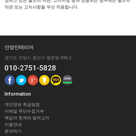
정하고 있는 별도의 약관, 고지사항 등과 상충되는 경우에는 별도의
약관 또는 고지사항을 우선 적용합니다.
안양인테리어
경기도 안양시 동안구 평촌동 898-2
010-2751-5828
Information
개인정보 취급방침
이메일 무단수집거부
책임의 한계와 법적고지
이용안내
문의하기