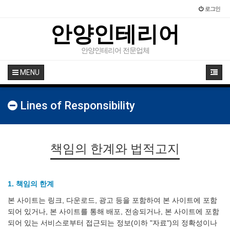
로그인
안양인테리어
안양인테리어 전문업체
MENU
Lines of Responsibility
책임의 한계와 법적고지
1. 책임의 한계
본 사이트는 링크, 다운로드, 광고 등을 포함하여 본 사이트에 포함
되어 있거나, 본 사이트를 통해 배포, 전송되거나, 본 사이트에 포함
되어 있는 서비스로부터 접근되는 정보(이하 "자료")의 정확성이나