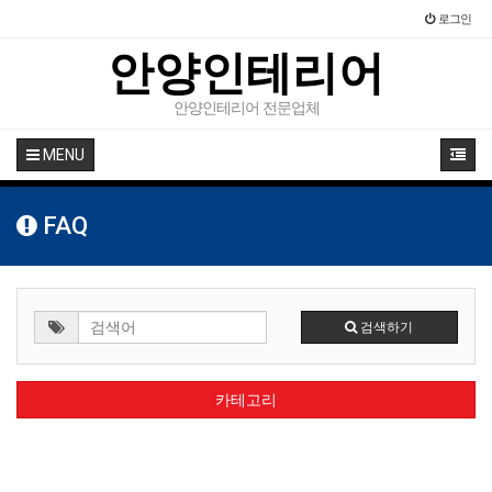
로그인
안양인테리어
안양인테리어 전문업체
MENU
FAQ
검색하기
카테고리