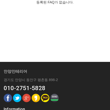
등록된 FAQ가 없습니다.
안양인테리어
경기도 안양시 동안구 평촌동 898-2
010-2751-5828
Information